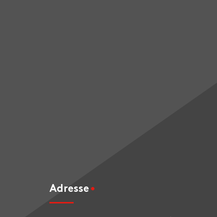
Adresse