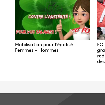
Mobilisation pour l’égalité
FO-
Femmes – Hommes
gra
red
des