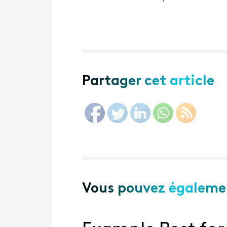
Partager cet article
Vous pouvez égalemen