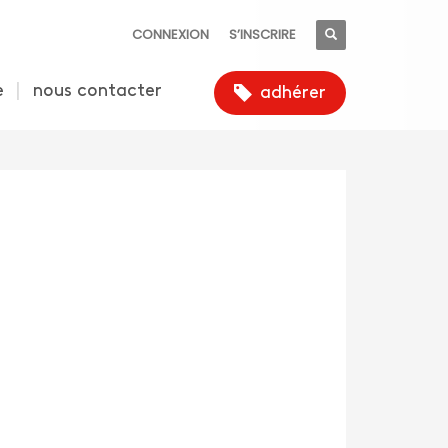
CONNEXION
S’INSCRIRE
e
nous contacter
adhérer