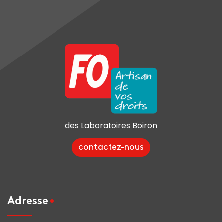
des Laboratoires Boiron
contactez-nous
Adresse