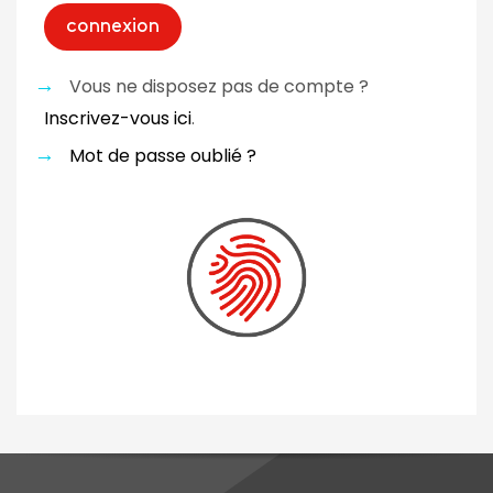
Vous ne disposez pas de compte ?
Inscrivez-vous ici
.
Mot de passe oublié ?