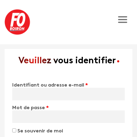
Veuillez vous identifier
Identifiant ou adresse e-mail
*
Mot de passe
*
Se souvenir de moi