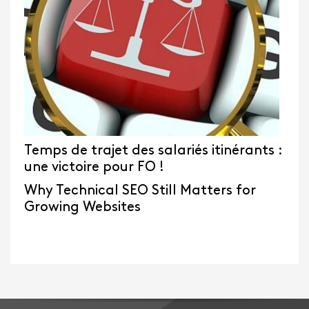
Temps de trajet des salariés itinérants :
une victoire pour FO !
Why Technical SEO Still Matters for
Growing Websites