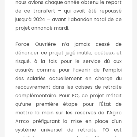
nous avions chaque année obtenu le report
de ce transfert – qui avait été repoussé
jusqu’à 2024 – avant l’abandon total de ce
projet annoncé mardi.
Force Ouvrière n’a jamais cessé de
dénoncer ce projet jugé inutile, coûteux, et
risqué, à la fois pour le service dû aux
assurés comme pour l’avenir de l’emploi
des salariés actuellement en charge du
recouvrement dans les caisses de retraite
complémentaire. Pour FO, ce projet n’était
qu’une première étape pour l’État de
mettre la main sur les réserves de l’Agirc
Arrco préfigurant la mise en place d’un
système universel de retraite. FO est