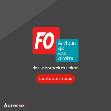
des Laboratoires Boiron
contactez-nous
Adresse