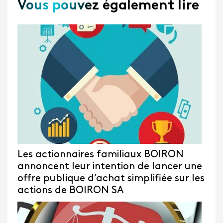
Vous pouvez également lire
Les actionnaires familiaux BOIRON
annoncent leur intention de lancer une
offre publique d’achat simplifiée sur les
actions de BOIRON SA