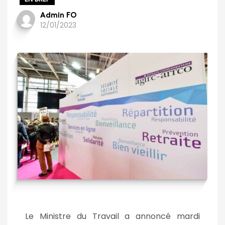
Admin FO
12/01/2023
Le Ministre du Travail a annoncé mardi