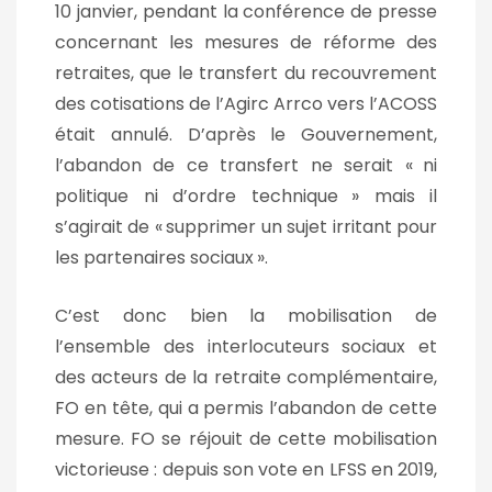
10 janvier, pendant la conférence de presse
concernant les mesures de réforme des
retraites, que le transfert du recouvrement
des cotisations de l’Agirc Arrco vers l’ACOSS
était annulé. D’après le Gouvernement,
l’abandon de ce transfert ne serait «
ni
politique ni d’ordre technique
» mais il
s’agirait de «
supprimer un sujet irritant pour
les partenaires sociaux
».
C’est donc bien la mobilisation de
l’ensemble des interlocuteurs sociaux et
des acteurs de la retraite complémentaire,
FO en tête, qui a permis l’abandon de cette
mesure. FO se réjouit de cette mobilisation
victorieuse : depuis son vote en LFSS en 2019,