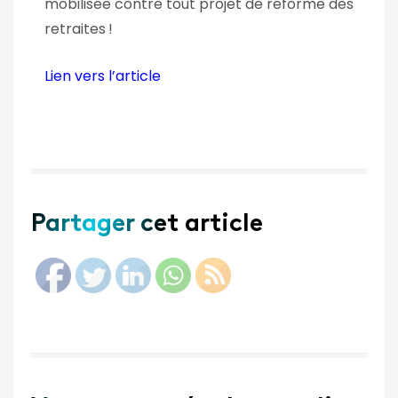
mobilisée contre tout projet de réforme des
retraites
!
Lien vers l’article
Partager cet article