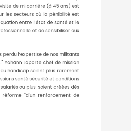
isite de mi carrière (à 45 ans) est
les secteurs où la pénibilité est
quation entre l’état de santé et le
ofessionnelle et de sensibiliser aux
 perdu l’expertise de nos militants
.
Yohann Laporte chef de mission
s au handicap soient plus rarement
sions santé sécurité et conditions
salariés ou plus, soient créées dès
la réforme
d’un renforcement de