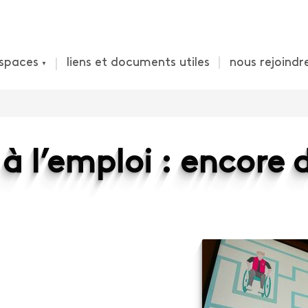
spaces
liens et documents utiles
nous rejoindr
 à l’emploi : encore 