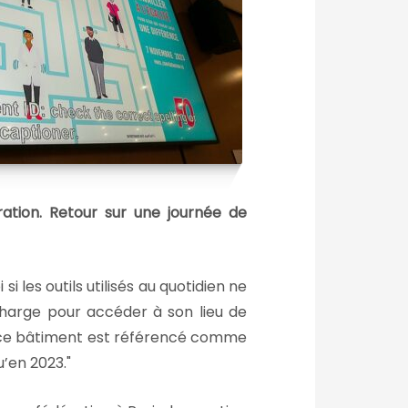
ation. Retour sur une journée de
 les outils utilisés au quotidien ne
harge pour accéder à son lieu de
ue ce bâtiment est référencé comme
u’en 2023.