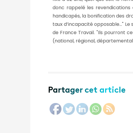
donc rappelé les revendications 
handicapés, la bonification des dro
taux d’incapacité opposable…
Le 
de France Travail.
Ils pourront 
(national, régional, départemental 
Partager cet article