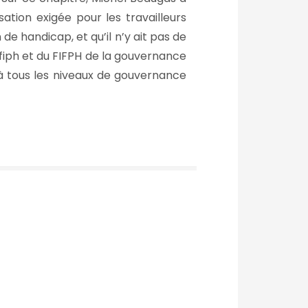
ation exigée pour les travailleurs
de handicap, et qu’il n’y ait pas de
fiph et du FIFPH de la gouvernance
à tous les niveaux de gouvernance