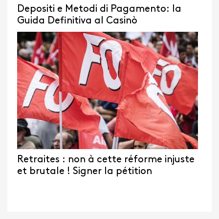
Depositi e Metodi di Pagamento: la
Guida Definitiva al Casinò
Retraites : non à cette réforme injuste
et brutale ! Signer la pétition