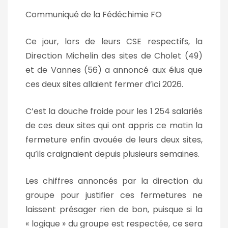
Communiqué de la Fédéchimie FO
Ce jour, lors de leurs CSE respectifs, la
Direction Michelin des sites de Cholet (49)
et de Vannes (56) a annoncé aux élus que
ces deux sites allaient fermer d’ici 2026.
C’est la douche froide pour les 1 254 salariés
de ces deux sites qui ont appris ce matin la
fermeture enfin avouée de leurs deux sites,
qu’ils craignaient depuis plusieurs semaines.
Les chiffres annoncés par la direction du
groupe pour justifier ces fermetures ne
laissent présager rien de bon, puisque si la
« logique » du groupe est respectée, ce sera