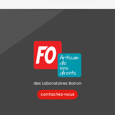
des Laboratoires Boiron
contactez-nous