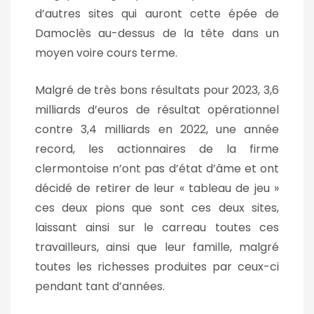
d’autres sites qui auront cette épée de
Damoclès au-dessus de la tête dans un
moyen voire cours terme.
Malgré de très bons résultats pour 2023, 3,6
milliards d’euros de résultat opérationnel
contre 3,4 milliards en 2022, une année
record, les actionnaires de la firme
clermontoise n’ont pas d’état d’âme et ont
décidé de retirer de leur « tableau de jeu »
ces deux pions que sont ces deux sites,
laissant ainsi sur le carreau toutes ces
travailleurs, ainsi que leur famille, malgré
toutes les richesses produites par ceux-ci
pendant tant d’années.