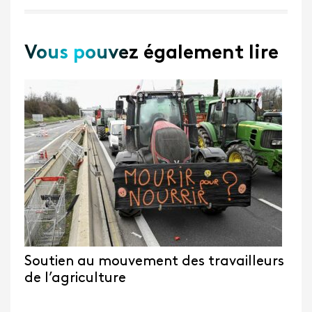
Vous pouvez également lire
Soutien au mouvement des travailleurs
de l’agriculture