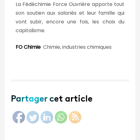
La Fédéchimie Force Ouvrière apporte tout
son soutien aux salariés et leur famille qui
vont subir, encore une fois, les choix du
capitalisme.
FO Chimie
Chimie, industries chimiques
Partager cet article