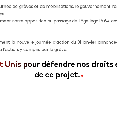
ournée de grèves et de mobilisations, le gouvernement 
ys.
ement notre opposition au passage de l’âge légal à 64 ans
ment la nouvelle journée d’action du 31 janvier annoncée
 l’action, y compris par la grève.
Unis pour défendre nos droits et
de ce projet.