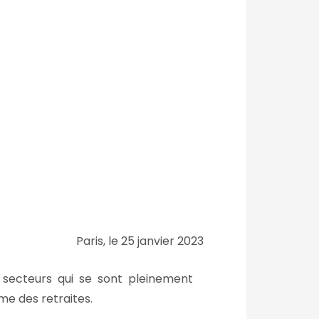
Paris, le 25 janvier 2023
s secteurs qui se sont pleinement
me des retraites.