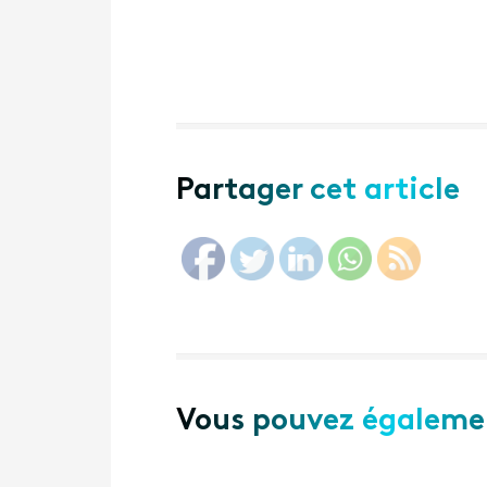
Partager cet article
Vous pouvez égalemen