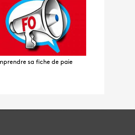
prendre sa fiche de paie