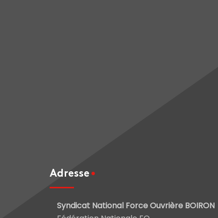
Adresse
Syndicat National Force Ouvrière BOIRON