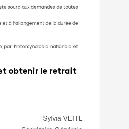
reste sourd aux demandes de toutes
 et à l’allongement de la durée de
 par l’Intersyndicale nationale et
 obtenir le retrait
Sylvia VEITL