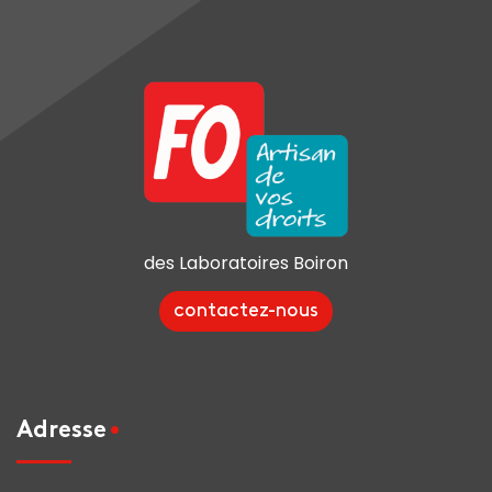
des Laboratoires Boiron
contactez-nous
Adresse