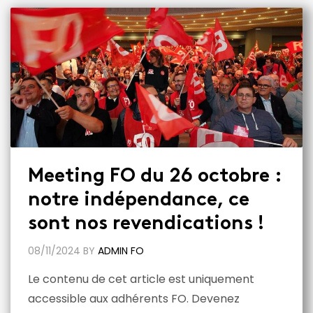
Meeting FO du 26 octobre :
notre indépendance, ce
sont nos revendications !
08/11/2024
BY
ADMIN FO
Le contenu de cet article est uniquement
accessible aux adhérents FO. Devenez