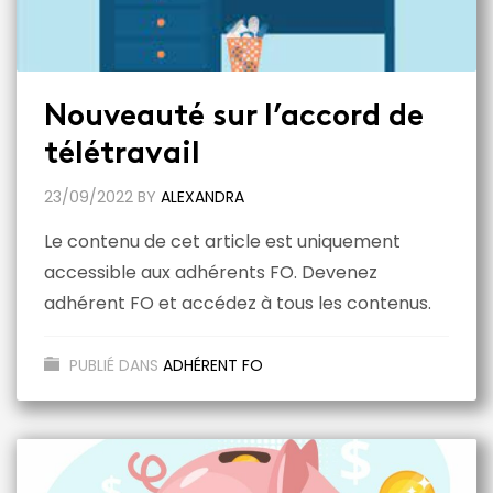
Nouveauté sur l’accord de
télétravail
23/09/2022
BY
ALEXANDRA
Le contenu de cet article est uniquement
accessible aux adhérents FO. Devenez
adhérent FO et accédez à tous les contenus.
PUBLIÉ DANS
ADHÉRENT FO