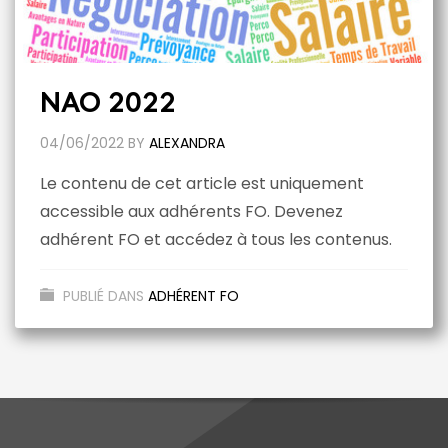
NAO 2022
04/06/2022
BY
ALEXANDRA
Le contenu de cet article est uniquement
accessible aux adhérents FO. Devenez
adhérent FO et accédez à tous les contenus.
PUBLIÉ DANS
ADHÉRENT FO