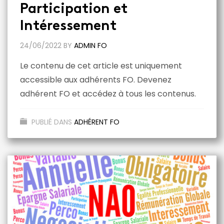
Participation et
Intéressement
24/06/2022
BY
ADMIN FO
Le contenu de cet article est uniquement
accessible aux adhérents FO. Devenez
adhérent FO et accédez à tous les contenus.
PUBLIÉ DANS
ADHÉRENT FO