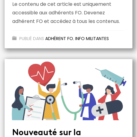
Le contenu de cet article est uniquement
accessible aux adhérents FO. Devenez
adhérent FO et accédez à tous les contenus.
PUBLIÉ DANS
ADHÉRENT FO
,
INFO MILITANTES
Nouveauté sur la