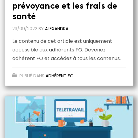
prévoyance et les frais de
santé
23/09/2022
BY
ALEXANDRA
Le contenu de cet article est uniquement
accessible aux adhérents FO. Devenez
adhérent FO et accédez à tous les contenus.
PUBLIÉ DANS
ADHÉRENT FO