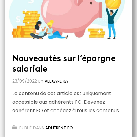
Nouveautés sur l’épargne
salariale
23/09/2022
BY
ALEXANDRA
Le contenu de cet article est uniquement
accessible aux adhérents FO. Devenez
adhérent FO et accédez à tous les contenus.
PUBLIÉ DANS
ADHÉRENT FO