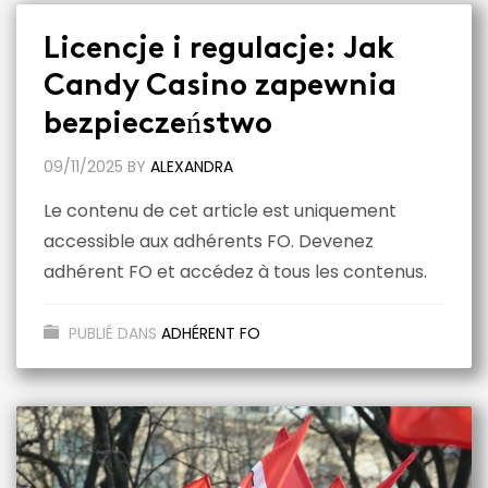
Licencje i regulacje: Jak
Candy Casino zapewnia
bezpieczeństwo
09/11/2025
BY
ALEXANDRA
Le contenu de cet article est uniquement
accessible aux adhérents FO. Devenez
adhérent FO et accédez à tous les contenus.
PUBLIÉ DANS
ADHÉRENT FO