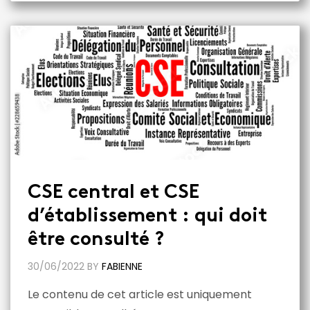
CSE central et CSE
d’établissement : qui doit
être consulté ?
30/06/2022
BY
FABIENNE
Le contenu de cet article est uniquement