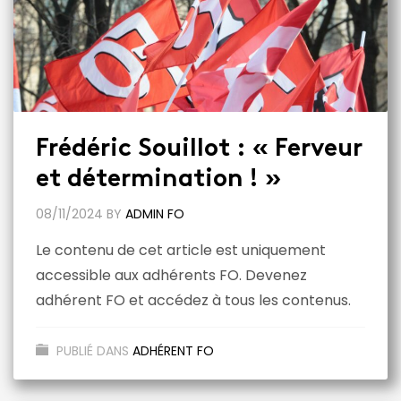
Frédéric Souillot : « Ferveur
et détermination ! »
08/11/2024
BY
ADMIN FO
Le contenu de cet article est uniquement
accessible aux adhérents FO. Devenez
adhérent FO et accédez à tous les contenus.
PUBLIÉ DANS
ADHÉRENT FO