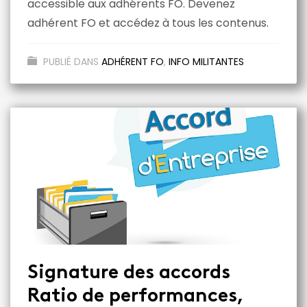
accessible aux adhérents FO. Devenez
adhérent FO et accédez à tous les contenus.
PUBLIÉ DANS
ADHÉRENT FO
,
INFO MILITANTES
Signature des accords
Ratio de performances,